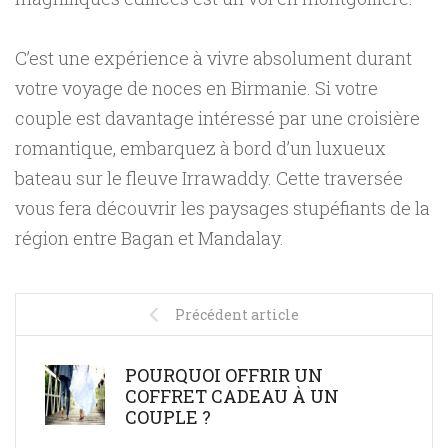
C’est une expérience à vivre absolument durant
votre voyage de noces en Birmanie. Si votre
couple est davantage intéressé par une croisière
romantique, embarquez à bord d’un luxueux
bateau sur le fleuve Irrawaddy. Cette traversée
vous fera découvrir les paysages stupéfiants de la
région entre Bagan et Mandalay.
Précédent article
POURQUOI OFFRIR UN
COFFRET CADEAU À UN
COUPLE ?