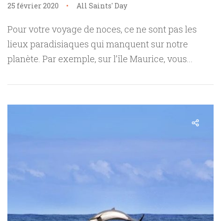
25 février 2020
All Saints' Day
Pour votre voyage de noces, ce ne sont pas les
lieux paradisiaques qui manquent sur notre
planète. Par exemple, sur l’île Maurice, vous...