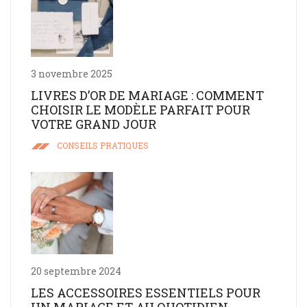
3 novembre 2025
LIVRES D’OR DE MARIAGE : COMMENT
CHOISIR LE MODÈLE PARFAIT POUR
VOTRE GRAND JOUR
CONSEILS PRATIQUES
20 septembre 2024
LES ACCESSOIRES ESSENTIELS POUR
UN MARIAGE ET AU QUOTIDIEN