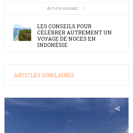
Article suivant
LES CONSEILS POUR
CÉLÉBRER AUTREMENT UN
VOYAGE DE NOCES EN
INDONÉSIE
ARTICLES SIMILAIRES