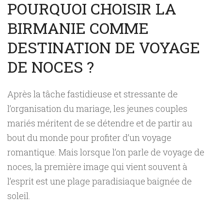
POURQUOI CHOISIR LA
BIRMANIE COMME
DESTINATION DE VOYAGE
DE NOCES ?
Après la tâche fastidieuse et stressante de
l’organisation du mariage, les jeunes couples
mariés méritent de se détendre et de partir au
bout du monde pour profiter d’un voyage
romantique. Mais lorsque l’on parle de voyage de
noces, la première image qui vient souvent à
l’esprit est une plage paradisiaque baignée de
soleil.