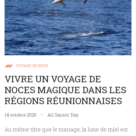
VOYAGE DE NOCE
VIVRE UN VOYAGE DE
NOCES MAGIQUE DANS LES
RÉGIONS RÉUNIONNAISES
14 octobre 2020
All Saints' Day
Au même titre que le mariage, la lune de miel est