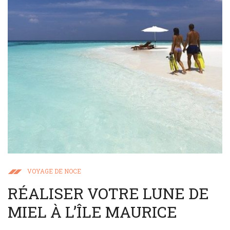
VOYAGE DE NOCE
RÉALISER VOTRE LUNE DE
MIEL À L’ÎLE MAURICE