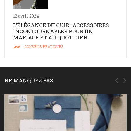
12 avril 2024
L’ÉLÉGANCE DU CUIR : ACCESSOIRES
INCONTOURNABLES POUR UN
MARIAGE ET AU QUOTIDIEN
CONSEILS PRATIQUES
NE MANQUEZ PAS