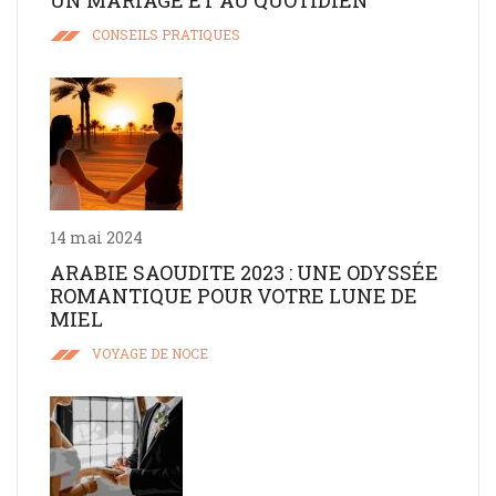
CONSEILS PRATIQUES
14 mai 2024
ARABIE SAOUDITE 2023 : UNE ODYSSÉE
ROMANTIQUE POUR VOTRE LUNE DE
MIEL
VOYAGE DE NOCE