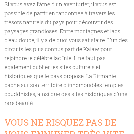
Si vous avez l’âme d’un aventurier, il vous est
possible de partir en randonnée à travers les
trésors naturels du pays pour découvrir des
paysages grandioses. Entre montagnes et lacs
d’eau douce, il y a de quoi vous satisfaire. L’un des
circuits les plus connus part de Kalaw pour
rejoindre le célèbre lac Inle. Il ne faut pas
également oublier les sites culturels et
historiques que le pays propose. La Birmanie
cache sur son territoire d’innombrables temples
bouddhistes, ainsi que des sites historiques d’une
rare beauté.
VOUS NE RISQUEZ PAS DE