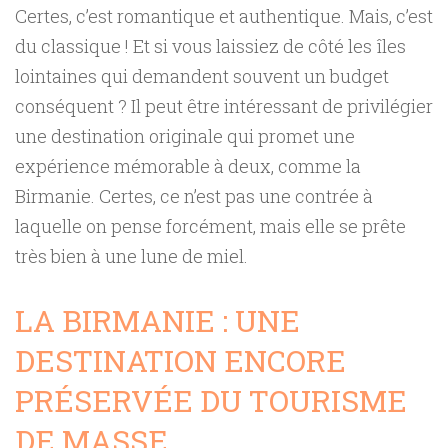
Certes, c’est romantique et authentique. Mais, c’est
du classique ! Et si vous laissiez de côté les îles
lointaines qui demandent souvent un budget
conséquent ? Il peut être intéressant de privilégier
une destination originale qui promet une
expérience mémorable à deux, comme la
Birmanie. Certes, ce n’est pas une contrée à
laquelle on pense forcément, mais elle se prête
très bien à une lune de miel.
LA BIRMANIE : UNE
DESTINATION ENCORE
PRÉSERVÉE DU TOURISME
DE MASSE