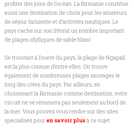
profiter des joies de l’océan. La Birmanie constitue
aussi une destination de choix pour les amateurs
de séjour farniente et d’activités nautiques. Le
pays cache sur son littoral un nombre important
de plages idylliques de sable blanc.
Se trouvant à l’ouest du pays, la plage de Ngapali
est la plus connue d’entre elles. On trouve
également de nombreuses plages sauvages le
long des côtes du pays. Par ailleurs, en
choisissant la Birmanie comme destination, votre
circuit ne se résumera pas seulement au bord de
la mer. Vous pouvez vous rendre sur des sites
spécialisés pour
en savoir plus
à ce sujet.