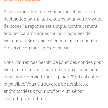
Si vous vous demandez pourquoi choisir cette
destination parmi tant d’autres pour votre voyage
de noces, la réponse est simple. Contrairement
aux îles paradisiaques toujours bondées de
visiteurs, la Birmanie est encore une destination
préservée du tourisme de masse.
Vous n’aurez pas besoin de jouer des coudes pour
visiter des sites ou pour trouver un espace pour
poser votre serviette sur la plage. Tout est calme
et paisible. Vous y trouverez de nombreux
endroits idéaux pour profiter d’un séjour
romantique et intime.