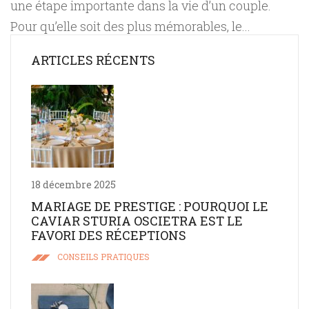
une étape importante dans la vie d’un couple.
Pour qu’elle soit des plus mémorables, le...
ARTICLES RÉCENTS
18 décembre 2025
MARIAGE DE PRESTIGE : POURQUOI LE
CAVIAR STURIA OSCIETRA EST LE
FAVORI DES RÉCEPTIONS
CONSEILS PRATIQUES