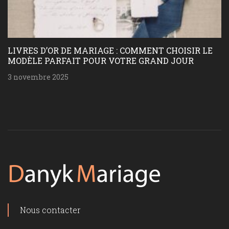
MENT CHOISIR LE
LES ACCESSOIRES ESSENTIELS 
GRAND JOUR
ET AU QUOTIDIEN
20 septembre 2024
Nous contacter