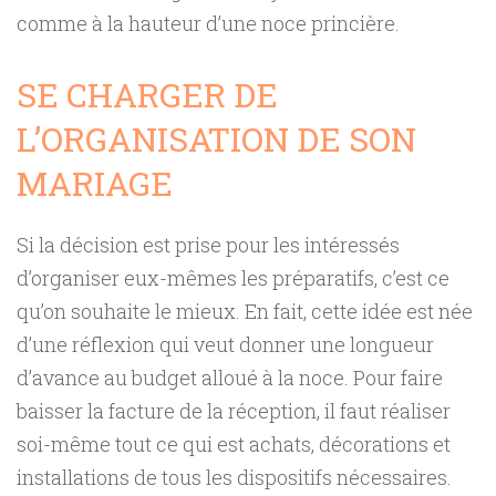
comme à la hauteur d’une noce princière.
SE CHARGER DE
L’ORGANISATION DE SON
MARIAGE
Si la décision est prise pour les intéressés
d’organiser eux-mêmes les préparatifs, c’est ce
qu’on souhaite le mieux. En fait, cette idée est née
d’une réflexion qui veut donner une longueur
d’avance au budget alloué à la noce. Pour faire
baisser la facture de la réception, il faut réaliser
soi-même tout ce qui est achats, décorations et
installations de tous les dispositifs nécessaires.