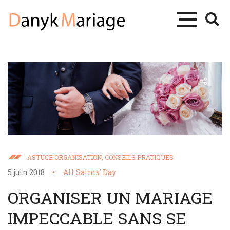
,
ASTUCE ORGANISATION
CONSEILS PRATIQUES
5 juin 2018
All Saints' Day
ORGANISER UN MARIAGE
IMPECCABLE SANS SE