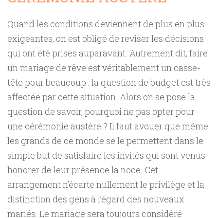
Quand les conditions deviennent de plus en plus
exigeantes, on est obligé de reviser les décisions
qui ont été prises auparavant. Autrement dit, faire
un mariage de rêve est véritablement un casse-
tête pour beaucoup : la question de budget est très
affectée par cette situation. Alors on se pose la
question de savoir, pourquoi ne pas opter pour
une cérémonie austère ? Il faut avouer que même
les grands de ce monde se le permettent dans le
simple but de satisfaire les invités qui sont venus
honorer de leur présence la noce. Cet
arrangement n’écarte nullement le privilège et la
distinction des gens à l’égard des nouveaux
mariés. Le mariage sera toujours considéré