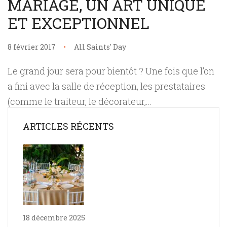
MARIAGE, UN ART UNIQUE
ET EXCEPTIONNEL
8 février 2017
All Saints' Day
Le grand jour sera pour bientôt ? Une fois que l’on
a fini avec la salle de réception, les prestataires
(comme le traiteur, le décorateur,...
ARTICLES RÉCENTS
18 décembre 2025