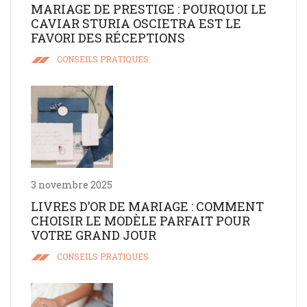
MARIAGE DE PRESTIGE : POURQUOI LE
CAVIAR STURIA OSCIETRA EST LE
FAVORI DES RÉCEPTIONS
CONSEILS PRATIQUES
3 novembre 2025
LIVRES D’OR DE MARIAGE : COMMENT
CHOISIR LE MODÈLE PARFAIT POUR
VOTRE GRAND JOUR
CONSEILS PRATIQUES