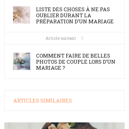
LISTE DES CHOSES À NE PAS
OUBLIER DURANT LA
PRÉPARATION D’UN MARIAGE
Article suivant
COMMENT FAIRE DE BELLES
PHOTOS DE COUPLE LORS D’UN
MARIAGE ?
ARTICLES SIMILAIRES