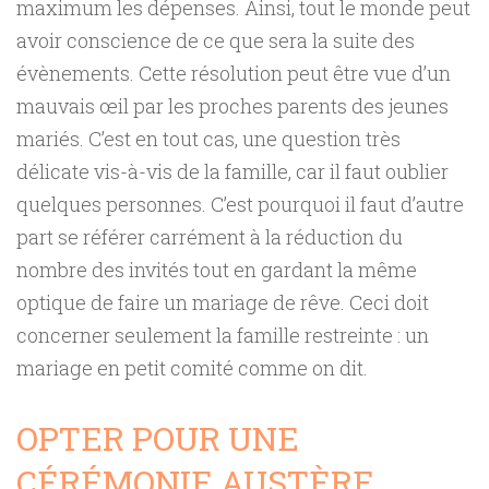
maximum les dépenses. Ainsi, tout le monde peut
avoir conscience de ce que sera la suite des
évènements. Cette résolution peut être vue d’un
mauvais œil par les proches parents des jeunes
mariés. C’est en tout cas, une question très
délicate vis-à-vis de la famille, car il faut oublier
quelques personnes. C’est pourquoi il faut d’autre
part se référer carrément à la réduction du
nombre des invités tout en gardant la même
optique de faire un mariage de rêve. Ceci doit
concerner seulement la famille restreinte : un
mariage en petit comité comme on dit.
OPTER POUR UNE
CÉRÉMONIE AUSTÈRE