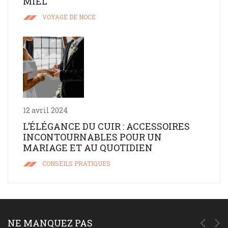
MIEL
VOYAGE DE NOCE
12 avril 2024
L’ÉLÉGANCE DU CUIR : ACCESSOIRES
INCONTOURNABLES POUR UN
MARIAGE ET AU QUOTIDIEN
CONSEILS PRATIQUES
NE MANQUEZ PAS