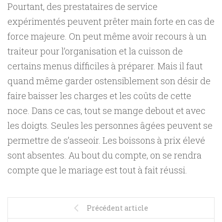
Pourtant, des prestataires de service
expérimentés peuvent prêter main forte en cas de
force majeure. On peut même avoir recours à un
traiteur pour l’organisation et la cuisson de
certains menus difficiles à préparer. Mais il faut
quand même garder ostensiblement son désir de
faire baisser les charges et les coûts de cette
noce. Dans ce cas, tout se mange debout et avec
les doigts. Seules les personnes âgées peuvent se
permettre de s’asseoir. Les boissons à prix élevé
sont absentes. Au bout du compte, on se rendra
compte que le mariage est tout à fait réussi.
Précédent article