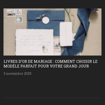
LIVRES D’OR DE MARIAGE : COMMENT CHOISIR LE
MODÈLE PARFAIT POUR VOTRE GRAND JOUR
3 novembre 2025