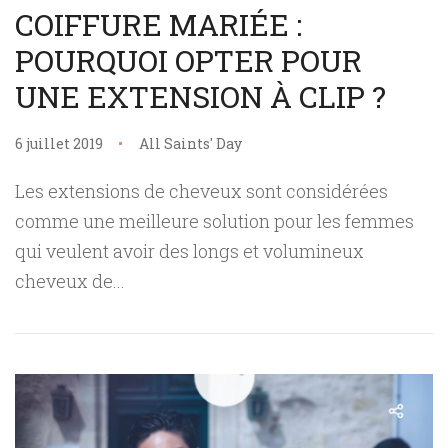
COIFFURE MARIÉE :
POURQUOI OPTER POUR
UNE EXTENSION À CLIP ?
6 juillet 2019
All Saints' Day
Les extensions de cheveux sont considérées
comme une meilleure solution pour les femmes
qui veulent avoir des longs et volumineux
cheveux de...