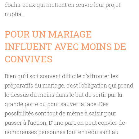
ébahir ceux qui mettent en œuvre leur projet
nuptial.
POUR UN MARIAGE
INFLUENT AVEC MOINS DE
CONVIVES
Bien qu’il soit souvent difficile d’affronter les
préparatifs du mariage, c’est l’obligation qui prend
le dessus du moins dans le but de sortir par la
grande porte ou pour sauver la face. Des
possibilités sont tout de même à saisir pour
passer à l’action. D’une part, on peut convier de
nombreuses personnes tout en réduisant au