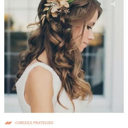
CONSEILS PRATIQUES