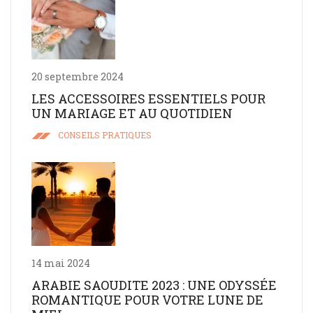
20 septembre 2024
LES ACCESSOIRES ESSENTIELS POUR
UN MARIAGE ET AU QUOTIDIEN
CONSEILS PRATIQUES
14 mai 2024
ARABIE SAOUDITE 2023 : UNE ODYSSÉE
ROMANTIQUE POUR VOTRE LUNE DE