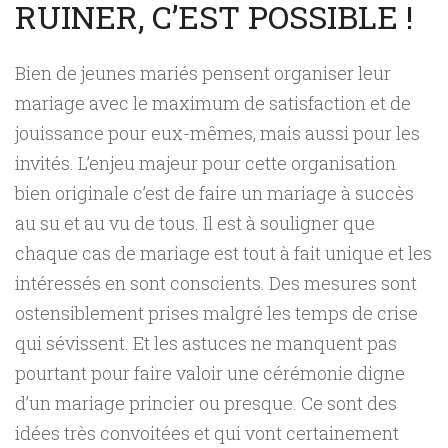
RUINER, C’EST POSSIBLE !
Bien de jeunes mariés pensent organiser leur
mariage avec le maximum de satisfaction et de
jouissance pour eux-mêmes, mais aussi pour les
invités. L’enjeu majeur pour cette organisation
bien originale c’est de faire un mariage à succès
au su et au vu de tous. Il est à souligner que
chaque cas de mariage est tout à fait unique et les
intéressés en sont conscients. Des mesures sont
ostensiblement prises malgré les temps de crise
qui sévissent. Et les astuces ne manquent pas
pourtant pour faire valoir une cérémonie digne
d’un mariage princier ou presque. Ce sont des
idées très convoitées et qui vont certainement