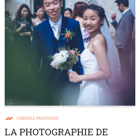
CONSEILS PRATIQUES
LA PHOTOGRAPHIE DE