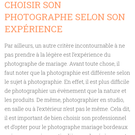
CHOISIR SON
PHOTOGRAPHE SELON SON
EXPÉRIENCE
Par ailleurs, un autre critère incontournable à ne
pas prendre à la légère est l’expérience du
photographe de mariage. Avant toute chose, il
faut noter que la photographie est différente selon
le sujet à photographie. En effet, il est plus difficile
de photographier un évènement que la nature et
les produits. De même, photographier en studio,
en salle ou à l’extérieur n’est pas le même. Cela dit,
il est important de bien choisir son professionnel
et d’opter pour le photographe mariage bordeaux