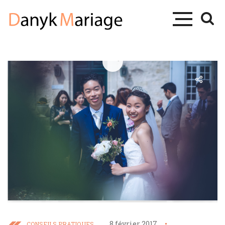
8 février 2017
CONSEILS PRATIQUES