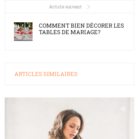
Article suivant
COMMENT BIEN DÉCORER LES
TABLES DE MARIAGE?
ARTICLES SIMILAIRES