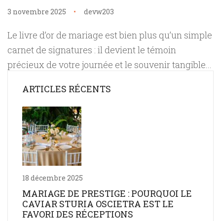
3 novembre 2025
devw203
Le livre d’or de mariage est bien plus qu’un simple
carnet de signatures : il devient le témoin
précieux de votre journée et le souvenir tangible...
ARTICLES RÉCENTS
18 décembre 2025
MARIAGE DE PRESTIGE : POURQUOI LE
CAVIAR STURIA OSCIETRA EST LE
FAVORI DES RÉCEPTIONS