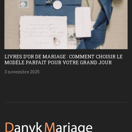
LIVRES D’OR DE MARIAGE : COMMENT CHOISIR LE
MODÈLE PARFAIT POUR VOTRE GRAND JOUR
3 novembre 2025