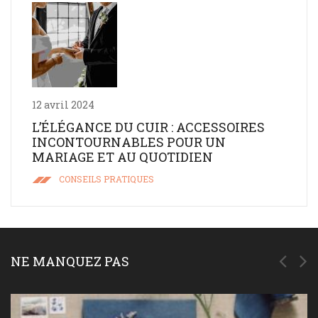
12 avril 2024
L’ÉLÉGANCE DU CUIR : ACCESSOIRES
INCONTOURNABLES POUR UN
MARIAGE ET AU QUOTIDIEN
CONSEILS PRATIQUES
NE MANQUEZ PAS