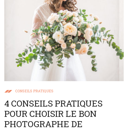
CONSEILS PRATIQUES
4 CONSEILS PRATIQUES
POUR CHOISIR LE BON
PHOTOGRAPHE DE