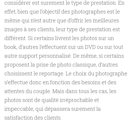
considérer est surement le type de prestation. En
effet, bien que l’objectif des photographes est le
même qui n’est autre que d’offrir les meilleures
images à ses clients, leur type de prestation est
différent. Si certains livrent les photos sur un
book, d’autres l’effectuent sur un DVD ou sur tout
autre support personnalisé. De même, si certains
proposent la prise de photo classique, d’autres
choisissent le reportage. Le choix du photographe
s’effectue donc en fonction des besoins et des
attentes du couple. Mais dans tous les cas, les
photos sont de qualité irréprochable et
impeccable, qui dépassera surement la
satisfaction des clients.