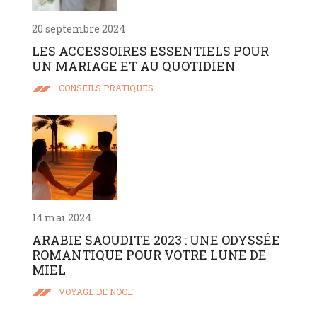
20 septembre 2024
LES ACCESSOIRES ESSENTIELS POUR
UN MARIAGE ET AU QUOTIDIEN
CONSEILS PRATIQUES
14 mai 2024
ARABIE SAOUDITE 2023 : UNE ODYSSÉE
ROMANTIQUE POUR VOTRE LUNE DE
MIEL
VOYAGE DE NOCE