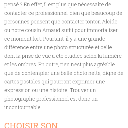
pensé ? En effet, il est plus que nécessaire de
contacter ce professionnel, bien que beaucoup de
personnes pensent que contacter tonton Alcide
ou notre cousin Arnaud suffit pour immortaliser
ce moment fort. Pourtant, il y a une grande
différence entre une photo structurée et celle
dont la prise de vue a été étudiée selon la lumière
et les ombres. En outre, rien n’est plus agréable
que de contempler une belle photo nette, digne de
cartes postales qui pourront exprimer une
expression ou une histoire. Trouver un
photographe professionnel est donc un
incontournable.
CHOISIR SON