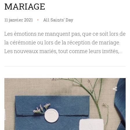
MARIAGE
11 janvier 2021
All Saints' Day
Les émotions ne manquent pas, que ce soit lors de
la cérémonie ou lors de la réception de mariage.
Les nouveaux mariés, tout comme leurs invités,...