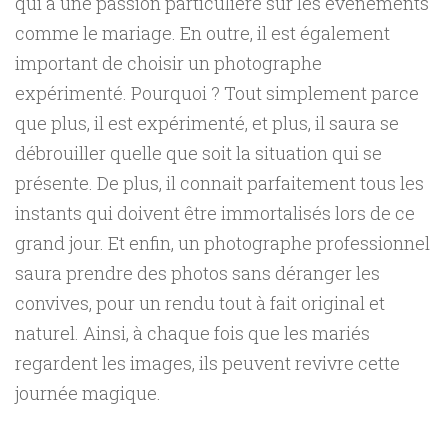
qui a une passion particulière sur les évènements
comme le mariage. En outre, il est également
important de choisir un photographe
expérimenté. Pourquoi ? Tout simplement parce
que plus, il est expérimenté, et plus, il saura se
débrouiller quelle que soit la situation qui se
présente. De plus, il connait parfaitement tous les
instants qui doivent être immortalisés lors de ce
grand jour. Et enfin, un photographe professionnel
saura prendre des photos sans déranger les
convives, pour un rendu tout à fait original et
naturel. Ainsi, à chaque fois que les mariés
regardent les images, ils peuvent revivre cette
journée magique.