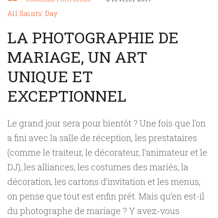
All Saints' Day
LA PHOTOGRAPHIE DE
MARIAGE, UN ART
UNIQUE ET
EXCEPTIONNEL
Le grand jour sera pour bientôt ? Une fois que l’on
a fini avec la salle de réception, les prestataires
(comme le traiteur, le décorateur, l’animateur et le
DJ), les alliances, les costumes des mariés, la
décoration, les cartons d’invitation et les menus,
on pense que tout est enfin prêt.
Mais qu’en est-il
du photographe de mariage ? Y avez-vous