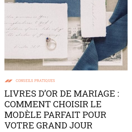
CONSEILS PRATIQUES
LIVRES D’OR DE MARIAGE :
COMMENT CHOISIR LE
MODÈLE PARFAIT POUR
VOTRE GRAND JOUR