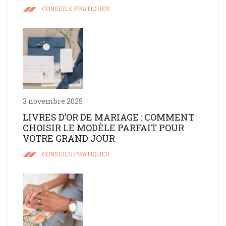
CONSEILS PRATIQUES
3 novembre 2025
LIVRES D’OR DE MARIAGE : COMMENT
CHOISIR LE MODÈLE PARFAIT POUR
VOTRE GRAND JOUR
CONSEILS PRATIQUES