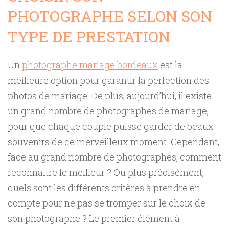
PHOTOGRAPHE SELON SON
TYPE DE PRESTATION
Un
photographe mariage bordeaux
est la
meilleure option pour garantir la perfection des
photos de mariage. De plus, aujourd’hui, il existe
un grand nombre de photographes de mariage,
pour que chaque couple puisse garder de beaux
souvenirs de ce merveilleux moment. Cependant,
face au grand nombre de photographes, comment
reconnaitre le meilleur ? Ou plus précisément,
quels sont les différents critères à prendre en
compte pour ne pas se tromper sur le choix de
son photographe ? Le premier élément à